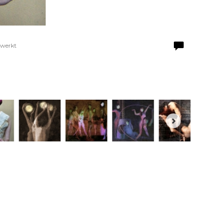
ewerkt