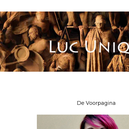
De Voorpagina